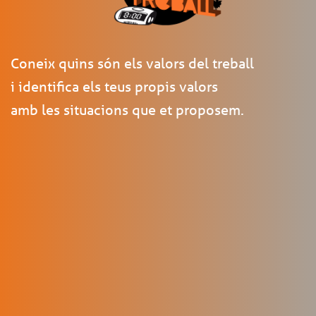
Coneix quins són els valors del treball
i identifica els teus propis valors
amb les situacions que et proposem.