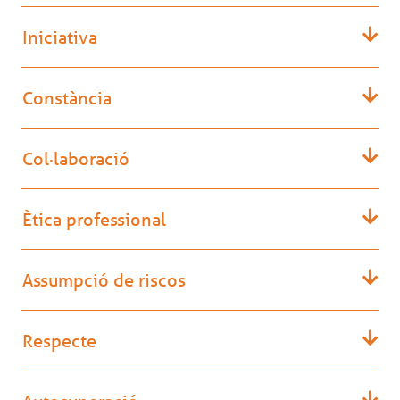
Iniciativa
Constància
Col·laboració
Ètica professional
Assumpció de riscos
Respecte